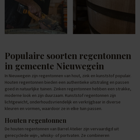
Populaire soorten regentonnen
in gemeente Nieuwegein
In Nieuwegein zijn regentonnen van hout, zink en kunststof populair.
Houten regentonnen bieden een authentieke uitstraling en passen
goed in natuurlijke tuinen. Zinken regentonnen hebben een strakke,
moderne look en zijn duurzaam. Kunststof regentonnen zijn
lichtgewicht, onderhoudsvriendelijk en verkrijgbaar in diverse
kleuren en vormen, waardoor ze in elke tuin passen.
Houten regentonnen
De houten regentonnen van Barrel Atelier zijn vervaardigd uit
gerecyclede wijn-, whisky- of portvaten. Ze combineren