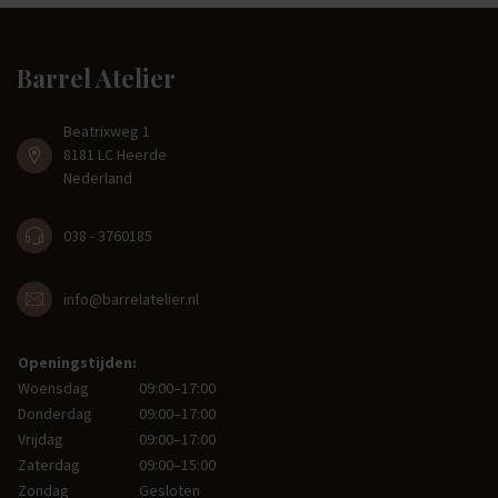
Barrel Atelier
Beatrixweg 1
8181 LC Heerde
Nederland
038 - 3760185
info@barrelatelier.nl
Openingstijden:
Woensdag
09:00–17:00
Donderdag
09:00–17:00
Vrijdag
09:00–17:00
Zaterdag
09:00–15:00
Zondag
Gesloten