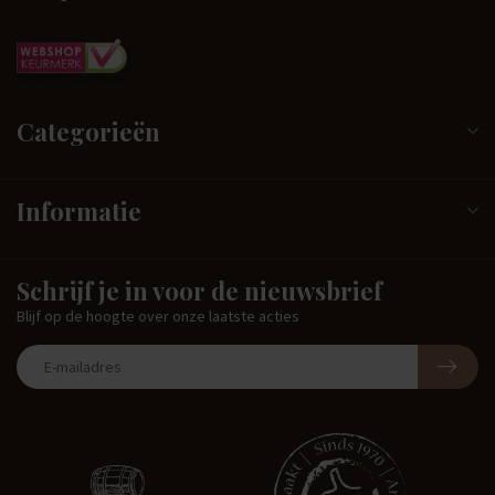
Categorieën
Informatie
Schrijf je in voor de nieuwsbrief
Blijf op de hoogte over onze laatste acties