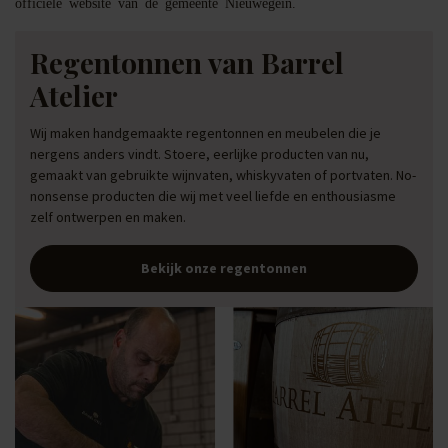
officiële website van de gemeente Nieuwegein.
Regentonnen van Barrel
Atelier
Wij maken handgemaakte regentonnen en meubelen die je
nergens anders vindt. Stoere, eerlijke producten van nu,
gemaakt van gebruikte wijnvaten, whiskyvaten of portvaten. No-
nonsense producten die wij met veel liefde en enthousiasme
zelf ontwerpen en maken.
Bekijk onze regentonnen