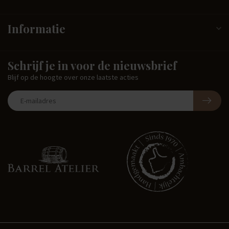
Informatie
Schrijf je in voor de nieuwsbrief
Blijf op de hoogte over onze laatste acties