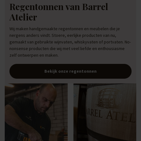
Regentonnen van Barrel
Atelier
Wij maken handgemaakte regentonnen en meubelen die je
nergens anders vindt. Stoere, eerlijke producten van nu,
gemaakt van gebruikte wijnvaten, whiskyvaten of portvaten. No-
nonsense producten die wij met veel liefde en enthousiasme
zelf ontwerpen en maken.
Bekijk onze regentonnen