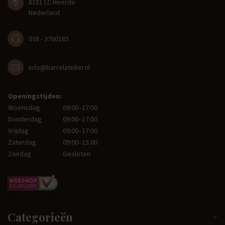
8181 LC Heerde
Nederland
038 - 3760185
info@barrelatelier.nl
Openingstijden:
Woensdag
09:00–17:00
Donderdag
09:00–17:00
Vrijdag
09:00–17:00
Zaterdag
09:00–15:00
Zondag
Gesloten
Categorieën