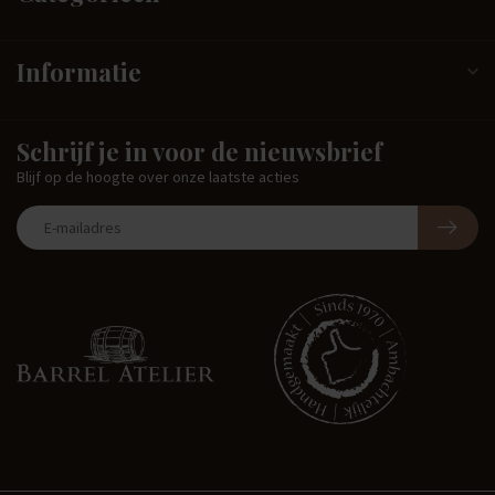
Informatie
Schrijf je in voor de nieuwsbrief
Blijf op de hoogte over onze laatste acties