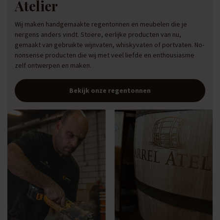
Atelier
Wij maken handgemaakte regentonnen en meubelen die je
nergens anders vindt. Stoere, eerlijke producten van nu,
gemaakt van gebruikte wijnvaten, whiskyvaten of portvaten. No-
nonsense producten die wij met veel liefde en enthousiasme
zelf ontwerpen en maken.
Bekijk onze regentonnen