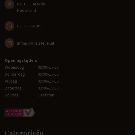
8181 LC Heerde
Nederland
038 - 3760185
info@barrelatelier.nl
Openingstijden:
Woensdag
09:00–17:00
Donderdag
09:00–17:00
Vrijdag
09:00–17:00
Zaterdag
09:00–15:00
Zondag
Gesloten
Categorieën