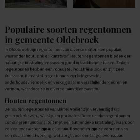
Populaire soorten regentonnen
in gemeente Oldebroek
In Oldebroek zijn regentonnen van diverse materialen populair,
waaronder hout, zink en kunststof. Houten regentonnen bieden een
natuurlijke uitstraling en passen goed in traditionele tuinen. Zinken
regentonnen hebben een robuuste, industriële look en zijn zeer
duurzaam. Kunststof regentonnen zijn lichtgewicht,
onderhoudsvriendelijk en verkrijgbaar in verschillende kleuren en
vormen, waardoor ze in diverse tuinstijlen passen.
Houten regentonnen
De houten regentonnen van Barrel Atelier zijn vervaardigd uit
gerecyclede wijn-, whisky- en portvaten. Deze unieke regentonnen
combineren functionaliteit met een authentieke uitstraling, waardoor
ze een eyecatcher zijn in elke tuin. Bovendien zijn ze voorzien van
een duurzame afwerking, wat zorgt voor een lange levensduur.