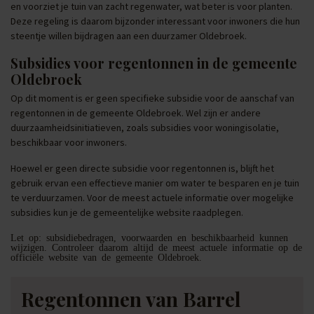
en voorziet je tuin van zacht regenwater, wat beter is voor planten.
Deze regeling is daarom bijzonder interessant voor inwoners die hun
steentje willen bijdragen aan een duurzamer Oldebroek.
Subsidies voor regentonnen in de gemeente
Oldebroek
Op dit moment is er geen specifieke subsidie voor de aanschaf van
regentonnen in de gemeente Oldebroek. Wel zijn er andere
duurzaamheidsinitiatieven, zoals subsidies voor woningisolatie,
beschikbaar voor inwoners.
Hoewel er geen directe subsidie voor regentonnen is, blijft het
gebruik ervan een effectieve manier om water te besparen en je tuin
te verduurzamen. Voor de meest actuele informatie over mogelijke
subsidies kun je de gemeentelijke website raadplegen.
Let op: subsidiebedragen, voorwaarden en beschikbaarheid kunnen
wijzigen. Controleer daarom altijd de meest actuele informatie op de
officiële website van de gemeente Oldebroek.
Regentonnen van Barrel