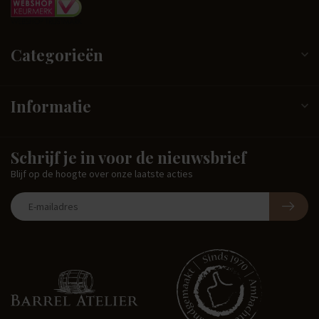
Categorieën
Informatie
Schrijf je in voor de nieuwsbrief
Blijf op de hoogte over onze laatste acties