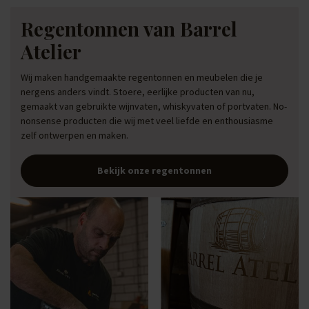
Regentonnen van Barrel
Atelier
Wij maken handgemaakte regentonnen en meubelen die je
nergens anders vindt. Stoere, eerlijke producten van nu,
gemaakt van gebruikte wijnvaten, whiskyvaten of portvaten. No-
nonsense producten die wij met veel liefde en enthousiasme
zelf ontwerpen en maken.
Bekijk onze regentonnen