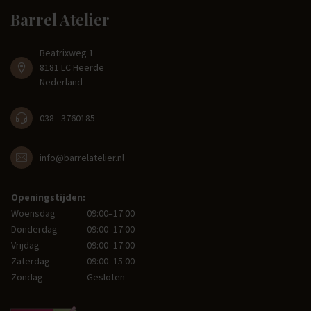
Barrel Atelier
Beatrixweg 1
8181 LC Heerde
Nederland
038 - 3760185
info@barrelatelier.nl
Openingstijden:
Woensdag
09:00–17:00
Donderdag
09:00–17:00
Vrijdag
09:00–17:00
Zaterdag
09:00–15:00
Zondag
Gesloten