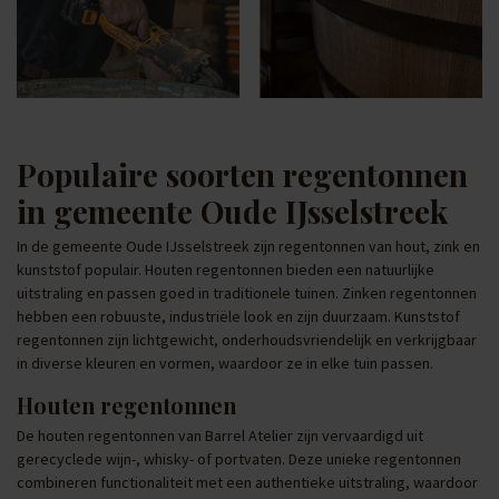
Populaire soorten regentonnen
in gemeente Oude IJsselstreek
In de gemeente Oude IJsselstreek zijn regentonnen van hout, zink en
kunststof populair. Houten regentonnen bieden een natuurlijke
uitstraling en passen goed in traditionele tuinen. Zinken regentonnen
hebben een robuuste, industriële look en zijn duurzaam. Kunststof
regentonnen zijn lichtgewicht, onderhoudsvriendelijk en verkrijgbaar
in diverse kleuren en vormen, waardoor ze in elke tuin passen.
Houten regentonnen
De houten regentonnen van Barrel Atelier zijn vervaardigd uit
gerecyclede wijn-, whisky- of portvaten. Deze unieke regentonnen
combineren functionaliteit met een authentieke uitstraling, waardoor