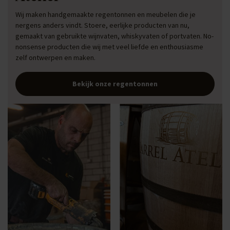
Wij maken handgemaakte regentonnen en meubelen die je
nergens anders vindt. Stoere, eerlijke producten van nu,
gemaakt van gebruikte wijnvaten, whiskyvaten of portvaten. No-
nonsense producten die wij met veel liefde en enthousiasme
zelf ontwerpen en maken.
Bekijk onze regentonnen