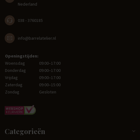
Nederland
038 - 3760185
info@barrelatelier.nl
Openingstijden:
Woensdag
09:00–17:00
Donderdag
09:00–17:00
Vrijdag
09:00–17:00
Zaterdag
09:00–15:00
Zondag
Gesloten
Categorieën