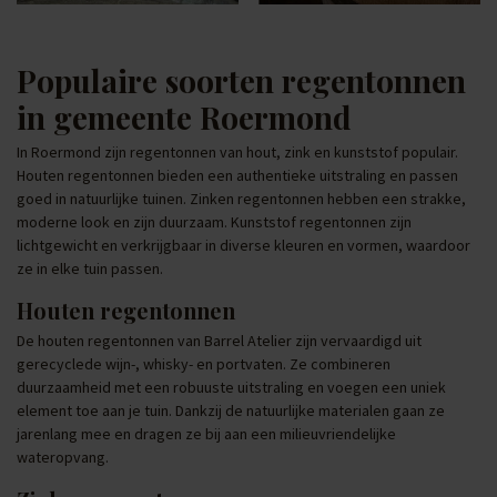
Populaire soorten regentonnen
in gemeente Roermond
In Roermond zijn regentonnen van hout, zink en kunststof populair.
Houten regentonnen bieden een authentieke uitstraling en passen
goed in natuurlijke tuinen. Zinken regentonnen hebben een strakke,
moderne look en zijn duurzaam. Kunststof regentonnen zijn
lichtgewicht en verkrijgbaar in diverse kleuren en vormen, waardoor
ze in elke tuin passen.
Houten regentonnen
De houten regentonnen van Barrel Atelier zijn vervaardigd uit
gerecyclede wijn-, whisky- en portvaten. Ze combineren
duurzaamheid met een robuuste uitstraling en voegen een uniek
element toe aan je tuin. Dankzij de natuurlijke materialen gaan ze
jarenlang mee en dragen ze bij aan een milieuvriendelijke
wateropvang.