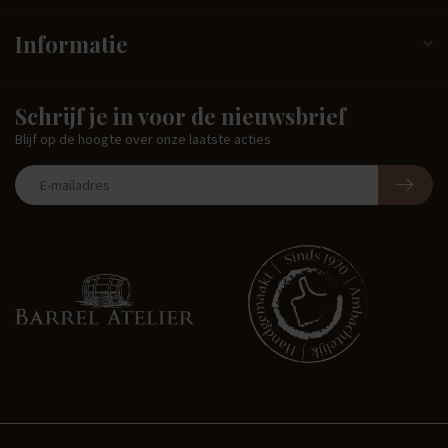
Informatie
Schrijf je in voor de nieuwsbrief
Blijf op de hoogte over onze laatste acties