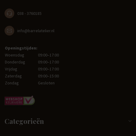
038 - 3760185
info@barrelatelier.nl
Openingstijden:
Woensdag
09:00–17:00
Donderdag
09:00–17:00
Vrijdag
09:00–17:00
Zaterdag
09:00–15:00
Zondag
Gesloten
Categorieën