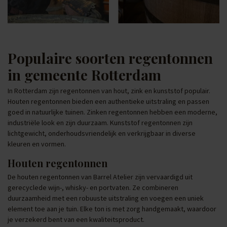
Populaire soorten regentonnen
in gemeente Rotterdam
In Rotterdam zijn regentonnen van hout, zink en kunststof populair.
Houten regentonnen bieden een authentieke uitstraling en passen
goed in natuurlijke tuinen. Zinken regentonnen hebben een moderne,
industriële look en zijn duurzaam. Kunststof regentonnen zijn
lichtgewicht, onderhoudsvriendelijk en verkrijgbaar in diverse
kleuren en vormen.
Houten regentonnen
De houten regentonnen van Barrel Atelier zijn vervaardigd uit
gerecyclede wijn-, whisky- en portvaten. Ze combineren
duurzaamheid met een robuuste uitstraling en voegen een uniek
element toe aan je tuin. Elke ton is met zorg handgemaakt, waardoor
je verzekerd bent van een kwaliteitsproduct.