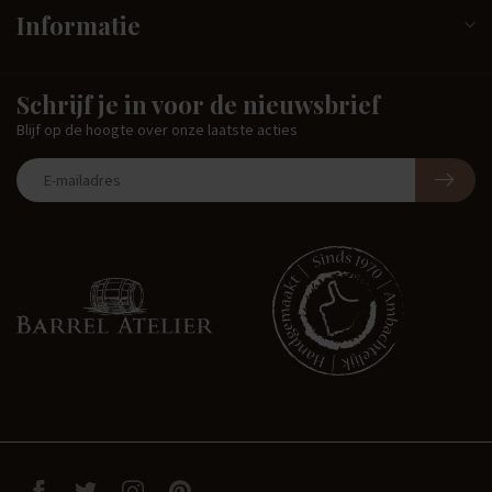
Informatie
Schrijf je in voor de nieuwsbrief
Blijf op de hoogte over onze laatste acties