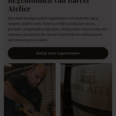
Atelier
Wij maken handgemaakte regentonnen en meubelen die je
nergens anders vindt. Stoere, eerlijke producten van nu,
gemaakt van gebruikte wijnvaten, whiskyvaten of portvaten. No-
nonsense producten die wij met veel liefde en enthousiasme
zelf ontwerpen en maken.
Bekijk onze regentonnen