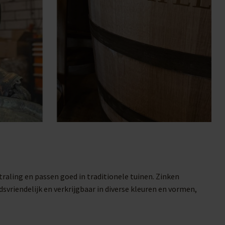
raling en passen goed in traditionele tuinen. Zinken
vriendelijk en verkrijgbaar in diverse kleuren en vormen,