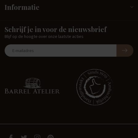
Informatie
Schrijf je in voor de nieuwsbrief
Blijf op de hoogte over onze laatste acties