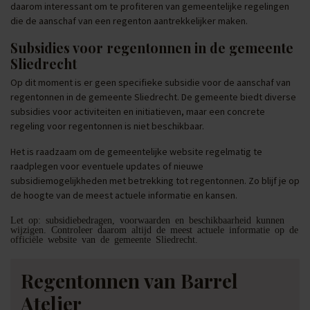
daarom interessant om te profiteren van gemeentelijke regelingen
die de aanschaf van een regenton aantrekkelijker maken.
Subsidies voor regentonnen in de gemeente
Sliedrecht
Op dit moment is er geen specifieke subsidie voor de aanschaf van
regentonnen in de gemeente Sliedrecht. De gemeente biedt diverse
subsidies voor activiteiten en initiatieven, maar een concrete
regeling voor regentonnen is niet beschikbaar.
Het is raadzaam om de gemeentelijke website regelmatig te
raadplegen voor eventuele updates of nieuwe
subsidiemogelijkheden met betrekking tot regentonnen. Zo blijf je op
de hoogte van de meest actuele informatie en kansen.
Let op: subsidiebedragen, voorwaarden en beschikbaarheid kunnen
wijzigen. Controleer daarom altijd de meest actuele informatie op de
officiële website van de gemeente Sliedrecht.
Regentonnen van Barrel
Atelier