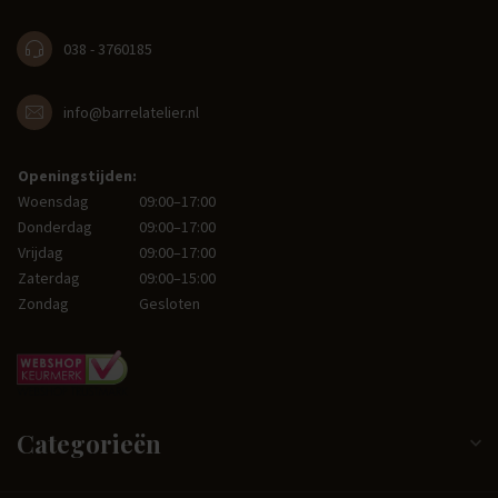
038 - 3760185
info@barrelatelier.nl
Openingstijden:
Woensdag
09:00–17:00
Donderdag
09:00–17:00
Vrijdag
09:00–17:00
Zaterdag
09:00–15:00
Zondag
Gesloten
Categorieën