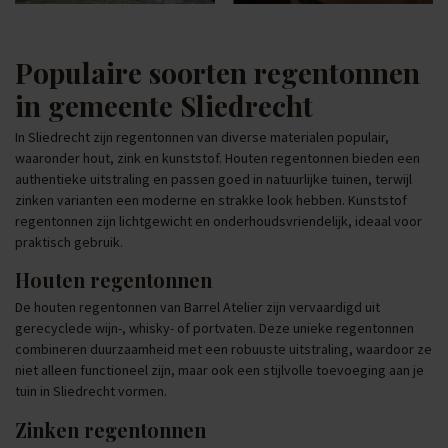
Populaire soorten regentonnen
in gemeente Sliedrecht
In Sliedrecht zijn regentonnen van diverse materialen populair,
waaronder hout, zink en kunststof. Houten regentonnen bieden een
authentieke uitstraling en passen goed in natuurlijke tuinen, terwijl
zinken varianten een moderne en strakke look hebben. Kunststof
regentonnen zijn lichtgewicht en onderhoudsvriendelijk, ideaal voor
praktisch gebruik.
Houten regentonnen
De houten regentonnen van Barrel Atelier zijn vervaardigd uit
gerecyclede wijn-, whisky- of portvaten. Deze unieke regentonnen
combineren duurzaamheid met een robuuste uitstraling, waardoor ze
niet alleen functioneel zijn, maar ook een stijlvolle toevoeging aan je
tuin in Sliedrecht vormen.
Zinken regentonnen