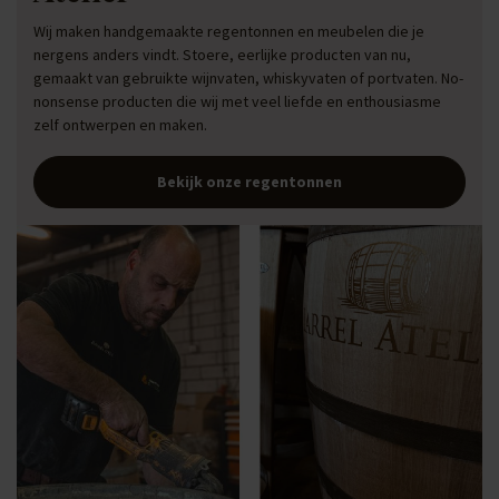
Wij maken handgemaakte regentonnen en meubelen die je
nergens anders vindt. Stoere, eerlijke producten van nu,
gemaakt van gebruikte wijnvaten, whiskyvaten of portvaten. No-
nonsense producten die wij met veel liefde en enthousiasme
zelf ontwerpen en maken.
Bekijk onze regentonnen