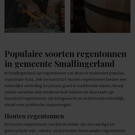
Populaire soorten regentonnen
in gemeente Smallingerland
In Smallingerland zijn regentonnen van diverse materialen populair,
waaronder hout, zink en kunststof. Houten regentonnen bieden een
natuurlijke uitstraling en passen goed in traditionele tuinen, terwijl
zinken varianten een moderne look hebben en duurzaam zijn.
Kunststof regentonnen zijn lichtgewicht en onderhoudsvriendelijk,
ideaal voor praktische toepassingen.
Houten regentonnen
De houten regentonnen van Barrel Atelier zijn vervaardigd uit
gerecyclede wijn-, whisky- en portvaten. Deze unieke regentonnen