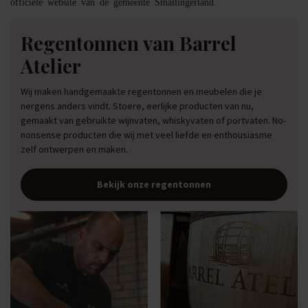
officiële website van de gemeente Smallingerland.
Regentonnen van Barrel
Atelier
Wij maken handgemaakte regentonnen en meubelen die je
nergens anders vindt. Stoere, eerlijke producten van nu,
gemaakt van gebruikte wijnvaten, whiskyvaten of portvaten. No-
nonsense producten die wij met veel liefde en enthousiasme
zelf ontwerpen en maken.
Bekijk onze regentonnen