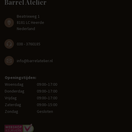
Barrel Atelier
Beatrixweg 1
8181 LC Heerde
Nederland
038 - 3760185
info@barrelatelier.nl
Openingstijden:
Woensdag
09:00–17:00
Donderdag
09:00–17:00
Vrijdag
09:00–17:00
Zaterdag
09:00–15:00
Zondag
Gesloten