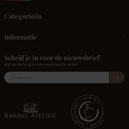
Categorieën
Informatie
Schrijf je in voor de nieuwsbrief
Blijf op de hoogte over onze laatste acties