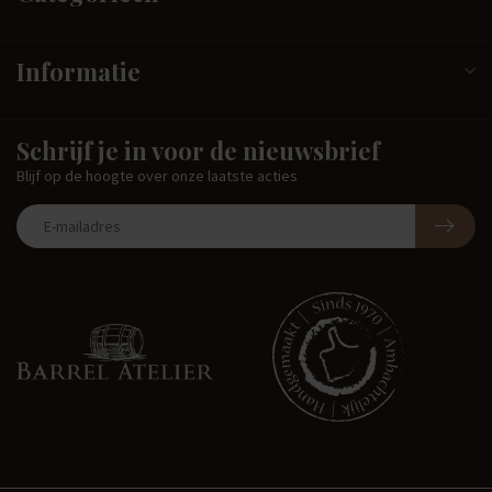
Informatie
Schrijf je in voor de nieuwsbrief
Blijf op de hoogte over onze laatste acties