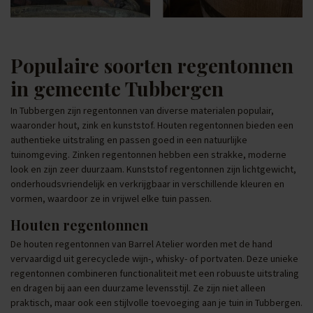
Populaire soorten regentonnen
in gemeente Tubbergen
In Tubbergen zijn regentonnen van diverse materialen populair,
waaronder hout, zink en kunststof. Houten regentonnen bieden een
authentieke uitstraling en passen goed in een natuurlijke
tuinomgeving. Zinken regentonnen hebben een strakke, moderne
look en zijn zeer duurzaam. Kunststof regentonnen zijn lichtgewicht,
onderhoudsvriendelijk en verkrijgbaar in verschillende kleuren en
vormen, waardoor ze in vrijwel elke tuin passen.
Houten regentonnen
De houten regentonnen van Barrel Atelier worden met de hand
vervaardigd uit gerecyclede wijn-, whisky- of portvaten. Deze unieke
regentonnen combineren functionaliteit met een robuuste uitstraling
en dragen bij aan een duurzame levensstijl. Ze zijn niet alleen
praktisch, maar ook een stijlvolle toevoeging aan je tuin in Tubbergen.