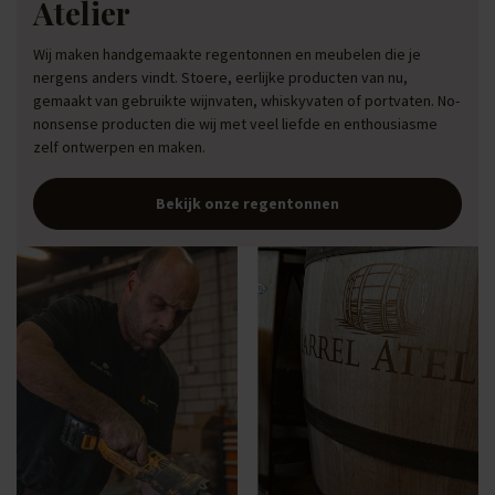
Atelier
Wij maken handgemaakte regentonnen en meubelen die je
nergens anders vindt. Stoere, eerlijke producten van nu,
gemaakt van gebruikte wijnvaten, whiskyvaten of portvaten. No-
nonsense producten die wij met veel liefde en enthousiasme
zelf ontwerpen en maken.
Bekijk onze regentonnen