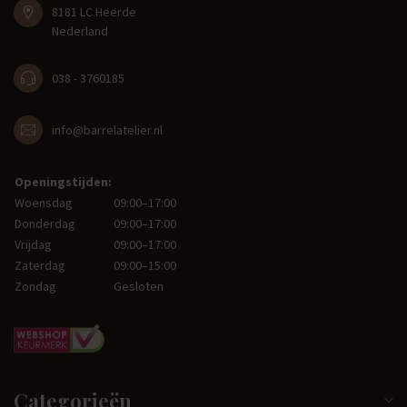
8181 LC Heerde
Nederland
038 - 3760185
info@barrelatelier.nl
Openingstijden:
Woensdag
09:00–17:00
Donderdag
09:00–17:00
Vrijdag
09:00–17:00
Zaterdag
09:00–15:00
Zondag
Gesloten
Categorieën