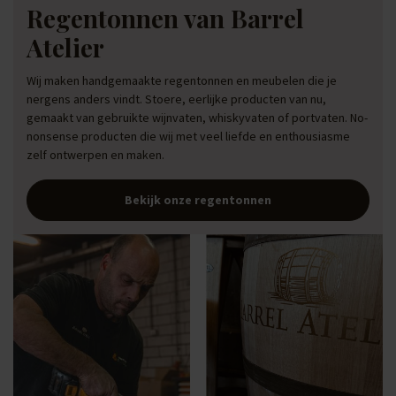
Regentonnen van Barrel
Atelier
Wij maken handgemaakte regentonnen en meubelen die je
nergens anders vindt. Stoere, eerlijke producten van nu,
gemaakt van gebruikte wijnvaten, whiskyvaten of portvaten. No-
nonsense producten die wij met veel liefde en enthousiasme
zelf ontwerpen en maken.
Bekijk onze regentonnen