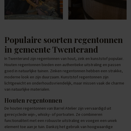
Populaire soorten regentonnen
in gemeente Twenterand
In Twenterand zijn regentonnen van hout, zink en kunststof populair.
Houten regentonnen bieden een authentieke uitstraling en passen
goed in natuurlijke tuinen. Zinken regentonnen hebben een strakke,
moderne look en zijn duurzaam. Kunststof regentonnen zijn
lichtgewicht en onderhoudsvriendelijk, maar missen vaak de charme
van natuurlijke materialen.
Houten regentonnen
De houten regentonnen van Barrel Atelier zijn vervaardigd uit
gerecyclede wijn-, whisky- of portvaten. Ze combineren
functionaliteit met een robuuste uitstraling en voegen een uniek
element toe aan je tuin. Dankzij het gebruik van hoogwaardige