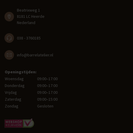
Beatrixweg 1
8181 LC Heerde
Nederland
038 - 3760185
info@barrelatelier.nl
Openingstijden:
Woensdag
09:00–17:00
Donderdag
09:00–17:00
Vrijdag
09:00–17:00
Zaterdag
09:00–15:00
Zondag
Gesloten