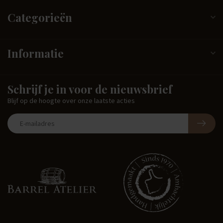
Categorieën
Informatie
Schrijf je in voor de nieuwsbrief
Blijf op de hoogte over onze laatste acties