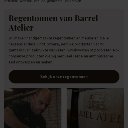
officiële website van de gemeente Veldhoven.
Regentonnen van Barrel
Atelier
Wij maken handgemaakte regentonnen en meubelen die je
nergens anders vindt. Stoere, eerlijke producten van nu,
gemaakt van gebruikte wijnvaten, whiskyvaten of portvaten. No-
nonsense producten die wij met veel liefde en enthousiasme
zelf ontwerpen en maken.
Bekijk onze regentonnen