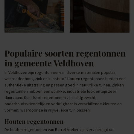
Populaire soorten regentonnen
in gemeente Veldhoven
In Veldhoven zijn regentonnen van diverse materialen populair,
waaronder hout, zink en kunststof. Houten regentonnen bieden een
authentieke uitstraling en passen goed in natuurlijke tuinen. Zinken
regentonnen hebben een strakke, industriële look en zijn zeer
duurzaam. Kunststof regentonnen zijn lichtgewicht,
onderhoudsvriendelijk en verkrijgbaar in verschillende kleuren en
vormen, waardoor ze in vrijwel elke tuin passen.
Houten regentonnen
De houten regentonnen van Barrel Atelier zijn vervaardigd uit