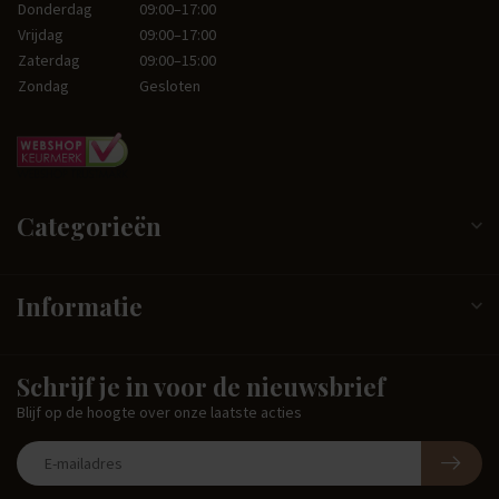
Donderdag
09:00–17:00
Vrijdag
09:00–17:00
Zaterdag
09:00–15:00
Zondag
Gesloten
Categorieën
Informatie
Schrijf je in voor de nieuwsbrief
Blijf op de hoogte over onze laatste acties