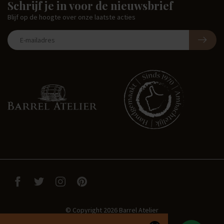
Schrijf je in voor de nieuwsbrief
Blijf op de hoogte over onze laatste acties
© Copyright 2026 Barrel Atelier