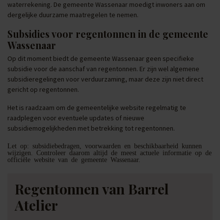
waterrekening. De gemeente Wassenaar moedigt inwoners aan om
dergelijke duurzame maatregelen te nemen.
Subsidies voor regentonnen in de gemeente
Wassenaar
Op dit moment biedt de gemeente Wassenaar geen specifieke
subsidie voor de aanschaf van regentonnen. Er zijn wel algemene
subsidieregelingen voor verduurzaming, maar deze zijn niet direct
gericht op regentonnen.
Het is raadzaam om de gemeentelijke website regelmatig te
raadplegen voor eventuele updates of nieuwe
subsidiemogelijkheden met betrekking tot regentonnen.
Let op: subsidiebedragen, voorwaarden en beschikbaarheid kunnen
wijzigen. Controleer daarom altijd de meest actuele informatie op de
officiële website van de gemeente Wassenaar.
Regentonnen van Barrel
Atelier