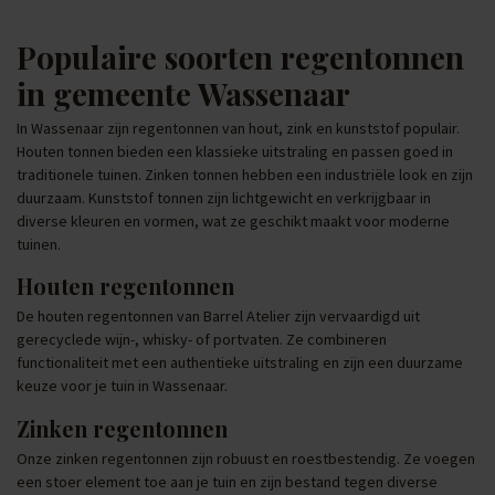
Populaire soorten regentonnen
in gemeente Wassenaar
In Wassenaar zijn regentonnen van hout, zink en kunststof populair.
Houten tonnen bieden een klassieke uitstraling en passen goed in
traditionele tuinen. Zinken tonnen hebben een industriële look en zijn
duurzaam. Kunststof tonnen zijn lichtgewicht en verkrijgbaar in
diverse kleuren en vormen, wat ze geschikt maakt voor moderne
tuinen.
Houten regentonnen
De houten regentonnen van Barrel Atelier zijn vervaardigd uit
gerecyclede wijn-, whisky- of portvaten. Ze combineren
functionaliteit met een authentieke uitstraling en zijn een duurzame
keuze voor je tuin in Wassenaar.
Zinken regentonnen
Onze zinken regentonnen zijn robuust en roestbestendig. Ze voegen
een stoer element toe aan je tuin en zijn bestand tegen diverse