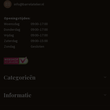
info@barrelatelier.nl
Openingstijden:
Woensdag
09:00–17:00
Donderdag
09:00–17:00
Vrijdag
09:00–17:00
Zaterdag
09:00–15:00
Zondag
Gesloten
Categorieën
Informatie