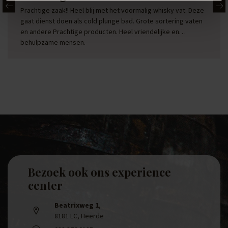
Prachtige zaak!! Heel blij met het voormalig whisky vat. Deze
gaat dienst doen als cold plunge bad. Grote sortering vaten
en andere Prachtige producten. Heel vriendelijke en
behulpzame mensen.
Bezoek ook ons experience
center
Beatrixweg 1
,
8181 LC, Heerde