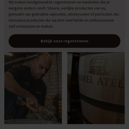
Wij maken handgemaakte regentonnen en meubelen die je
nergens anders vindt. Stoere, eerlijke producten van nu,
gemaakt van gebruikte wijnvaten, whiskyvaten of portvaten. No-
nonsense producten die wij met veel liefde en enthousiasme
zelf ontwerpen en maken.
Bekijk onze regentonnen