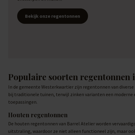
Bekijk onze regentonnen
Populaire soorten regentonnen 
In de gemeente Westerkwartier zijn regentonnen van diverse m
bij traditionele tuinen, terwijl zinken varianten een moderne
toepassingen.
Houten regentonnen
De houten regentonnen van Barrel Atelier worden vervaardig
uitstraling, waardoor ze niet alleen functioneel zijn, maar o