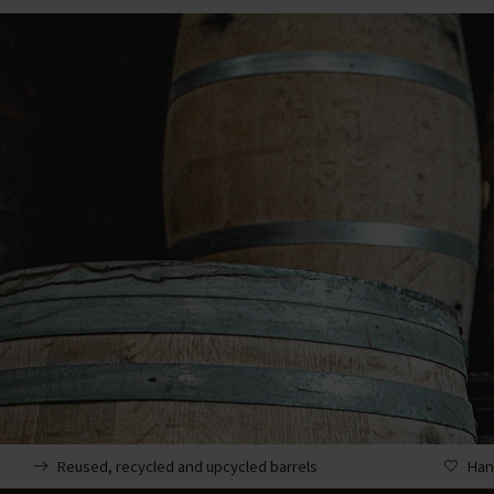
Reused, recycled and upcycled barrels
Han