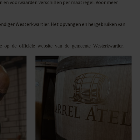
n en voorwaarden verschillen per maatregel. Voor meer
tendiger Westerkwartier. Het opvangen en hergebruiken van
e op de officiële website van de gemeente Westerkwartier.