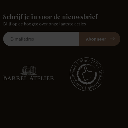
Schrijf je in voor de nieuwsbrief
Blijf op de hoogte over onze laatste acties
Abonneer