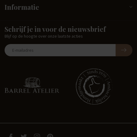
Informatie
Schrijf je in voor de nieuwsbrief
Blijf op de hoogte over onze laatste acties