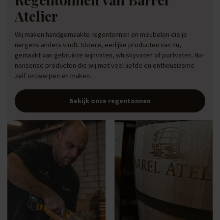
Atelier
Wij maken handgemaakte regentonnen en meubelen die je
nergens anders vindt. Stoere, eerlijke producten van nu,
gemaakt van gebruikte wijnvaten, whiskyvaten of portvaten. No-
nonsense producten die wij met veel liefde en enthousiasme
zelf ontwerpen en maken.
Bekijk onze regentonnen