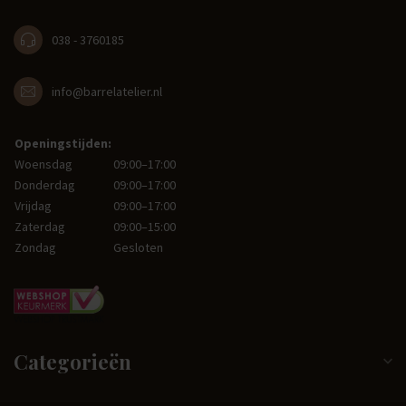
038 - 3760185
info@barrelatelier.nl
Openingstijden:
Woensdag
09:00–17:00
Donderdag
09:00–17:00
Vrijdag
09:00–17:00
Zaterdag
09:00–15:00
Zondag
Gesloten
Categorieën