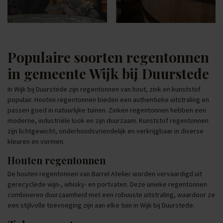
Populaire soorten regentonnen
in gemeente Wijk bij Duurstede
In Wijk bij Duurstede zijn regentonnen van hout, zink en kunststof
populair. Houten regentonnen bieden een authentieke uitstraling en
passen goed in natuurlijke tuinen. Zinken regentonnen hebben een
moderne, industriële look en zijn duurzaam. Kunststof regentonnen
zijn lichtgewicht, onderhoudsvriendelijk en verkrijgbaar in diverse
kleuren en vormen.
Houten regentonnen
De houten regentonnen van Barrel Atelier worden vervaardigd uit
gerecyclede wijn-, whisky- en portvaten. Deze unieke regentonnen
combineren duurzaamheid met een robuuste uitstraling, waardoor ze
een stijlvolle toevoeging zijn aan elke tuin in Wijk bij Duurstede.