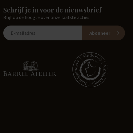
Schrijf je in voor de nieuwsbrief
Blijf op de hoogte over onze laatste acties
Abonneer