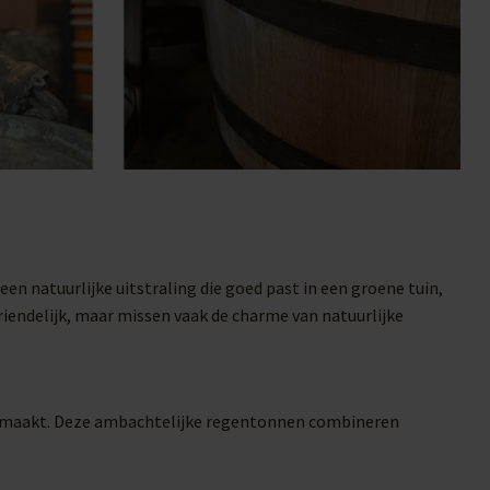
n natuurlijke uitstraling die goed past in een groene tuin,
iendelijk, maar missen vaak de charme van natuurlijke
iek maakt. Deze ambachtelijke regentonnen combineren