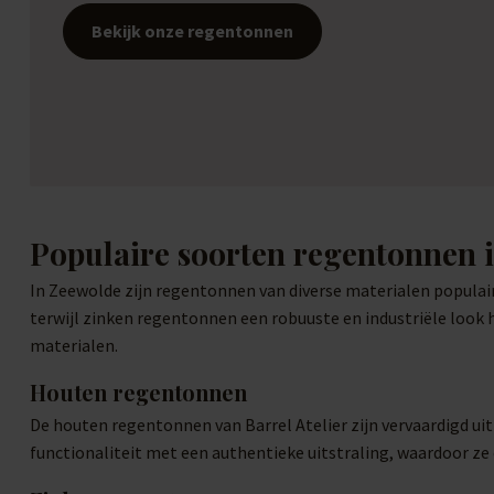
Bekijk onze regentonnen
Populaire soorten regentonnen 
In Zeewolde zijn regentonnen van diverse materialen populair
terwijl zinken regentonnen een robuuste en industriële look
materialen.
Houten regentonnen
De houten regentonnen van Barrel Atelier zijn vervaardigd u
functionaliteit met een authentieke uitstraling, waardoor ze 