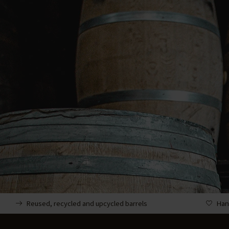
Reused, recycled and upcycled barrels
Han