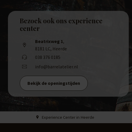
Bezoek ook ons experience
center
Beatrixweg 1
,
8181 LC, Heerde
038 376 0185
info@barrelatelier.nl
Bekijk de openingstijden
Experience Center in Heerde