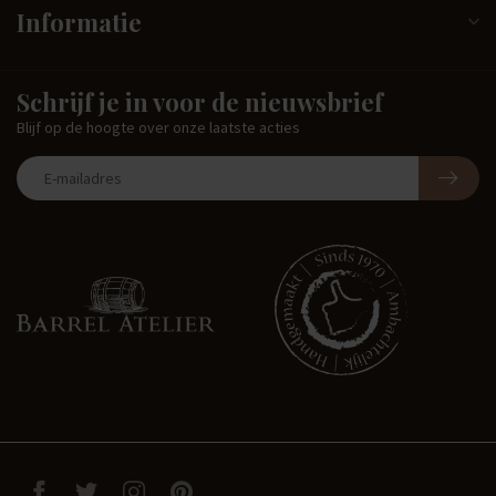
Informatie
Schrijf je in voor de nieuwsbrief
Blijf op de hoogte over onze laatste acties