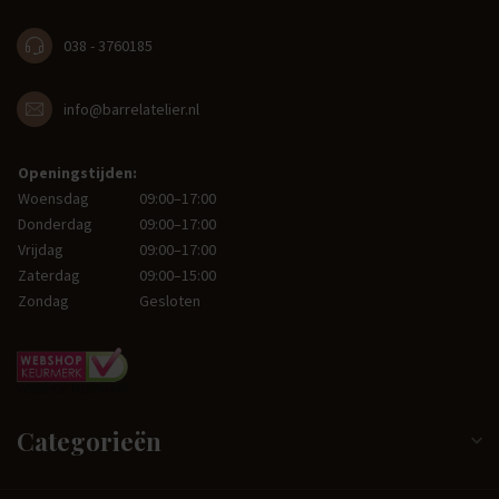
038 - 3760185
info@barrelatelier.nl
Openingstijden:
Woensdag
09:00–17:00
Donderdag
09:00–17:00
Vrijdag
09:00–17:00
Zaterdag
09:00–15:00
Zondag
Gesloten
Categorieën