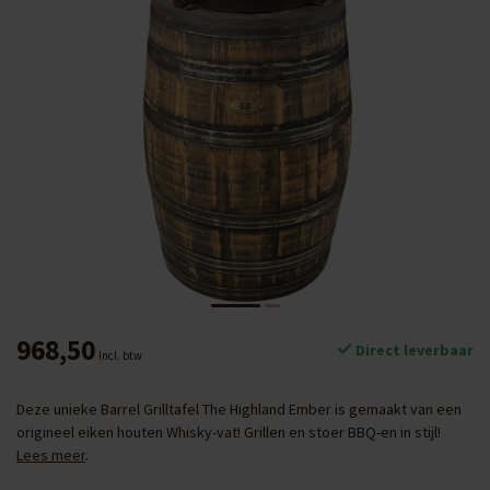
968,50
Direct leverbaar
Incl. btw
Deze unieke Barrel Grilltafel The Highland Ember is gemaakt van een
origineel eiken houten Whisky-vat! Grillen en stoer BBQ-en in stijl!
Lees meer
.