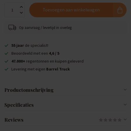
Toevoegen aan winkelwagen
Op aanvraag / levertijd in overleg
55 jaar
de specialist!
Beoordeeld met een
4,6 / 5
47.000+
regentonnen en kuipen geleverd
Levering met eigen
Barrel Truck
Productomschrijving
Specificaties
Reviews