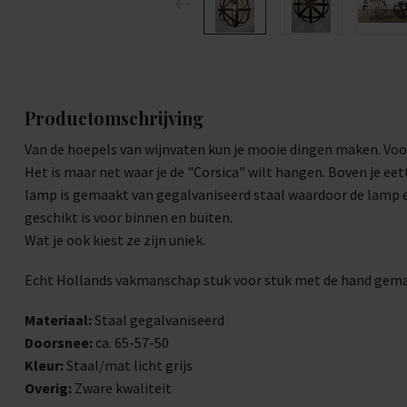
Productomschrijving
Van de hoepels van wijnvaten kun je mooie dingen maken. Voo
Het is maar net waar je de "Corsica" wilt hangen. Boven je eett
lamp is gemaakt van gegalvaniseerd staal waardoor de lamp ee
geschikt is voor binnen en buiten.
Wat je ook kiest ze zijn uniek.
Echt Hollands vakmanschap stuk voor stuk met de hand gemaa
Materiaal:
Staal gegalvaniseerd
Doorsnee:
ca. 65-57-50
Kleur:
Staal/mat licht grijs
Overig:
Zware kwaliteit