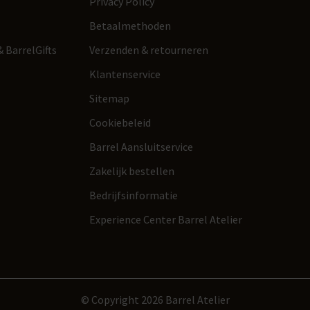
Privacy Policy
Betaalmethoden
 BarrelGifts
Verzenden & retourneren
Klantenservice
Sitemap
Cookiebeleid
Barrel Aansluitservice
Zakelijk bestellen
Bedrijfsinformatie
Experience Center Barrel Atelier
© Copyright 2026 Barrel Atelier