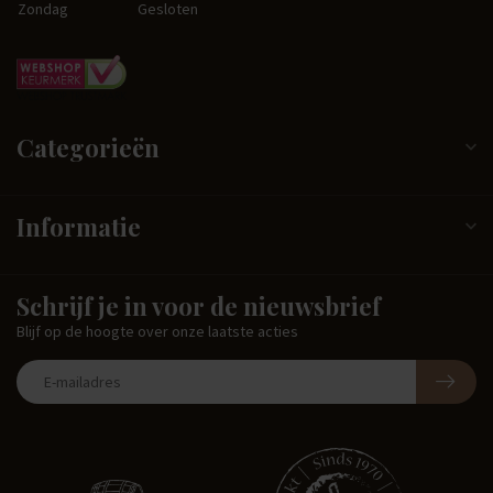
Zondag
Gesloten
Categorieën
Informatie
Schrijf je in voor de nieuwsbrief
Blijf op de hoogte over onze laatste acties