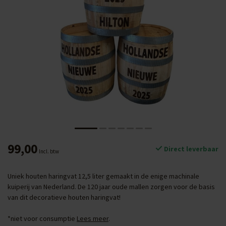
99,00
Direct leverbaar
Incl. btw
Uniek houten haringvat 12,5 liter gemaakt in de enige machinale
kuiperij van Nederland. De 120 jaar oude mallen zorgen voor de basis
van dit decoratieve houten haringvat!
*niet voor consumptie
Lees meer
.