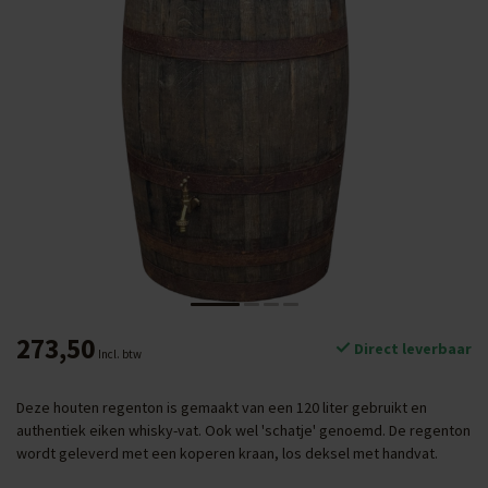
273,50
Direct leverbaar
Incl. btw
Deze houten regenton is gemaakt van een 120 liter gebruikt en
authentiek eiken whisky-vat. Ook wel 'schatje' genoemd. De regenton
wordt geleverd met een koperen kraan, los deksel met handvat.