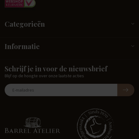
Categorieën
Informatie
Schrijf je in voor de nieuwsbrief
Blijf op de hoogte over onze laatste acties