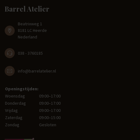
Barrel Atelier
Beatrixweg 1
8181 LC Heerde
Nederland
038 - 3760185
info@barrelatelier.nl
Openingstijden:
Woensdag
09:00–17:00
Donderdag
09:00–17:00
Vrijdag
09:00–17:00
Zaterdag
09:00–15:00
Zondag
Gesloten