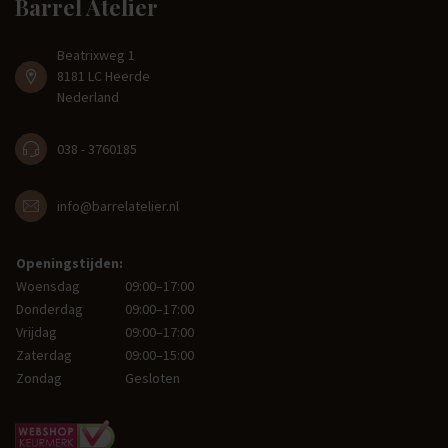
Barrel Atelier
Beatrixweg 1
8181 LC Heerde
Nederland
038 - 3760185
info@barrelatelier.nl
Openingstijden:
Woensdag
09:00–17:00
Donderdag
09:00–17:00
Vrijdag
09:00–17:00
Zaterdag
09:00–15:00
Zondag
Gesloten