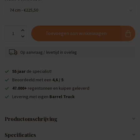
Toevoegen aan winkelwagen
Op aanvraag / levertijd in overleg
55 jaar
de specialist!
Beoordeeld met een
4,6 / 5
47.000+
regentonnen en kuipen geleverd
Levering met eigen
Barrel Truck
Productomschrijving
Specificaties