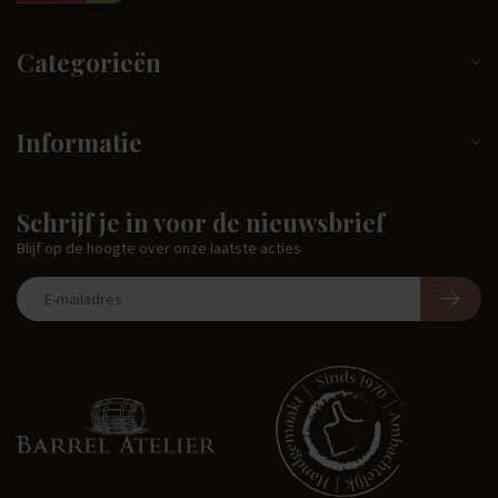
Categorieën
Informatie
Schrijf je in voor de nieuwsbrief
Blijf op de hoogte over onze laatste acties