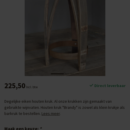
225,50
Direct leverbaar
Incl. btw
Degelijke eiken houten kruk. Al onze krukken zijn gemaakt van
gebruikte wijnvaten. Houten kruk "Brandy" is zowel als klein krukje als
barkruk te bestellen.
Lees meer
.
Maak een keuze:
*