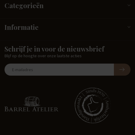
Categorieën
Informatie
Schrijf je in voor de nieuwsbrief
Blijf op de hoogte over onze laatste acties