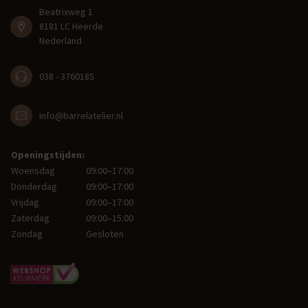
Beatrixweg 1
8181 LC Heerde
Nederland
038 - 3760185
info@barrelatelier.nl
Openingstijden:
Woensdag
09:00–17:00
Donderdag
09:00–17:00
Vrijdag
09:00–17:00
Zaterdag
09:00–15:00
Zondag
Gesloten