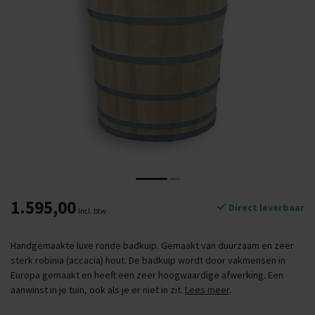
1.595,00
Direct leverbaar
Incl. btw
Handgemaakte luxe ronde badkuip. Gemaakt van duurzaam en zeer
sterk robinia (accacia) hout. De badkuip wordt door vakmensen in
Europa gemaakt en heeft een zeer hoogwaardige afwerking. Een
aanwinst in je tuin, ook als je er niet in zit.
Lees meer
.