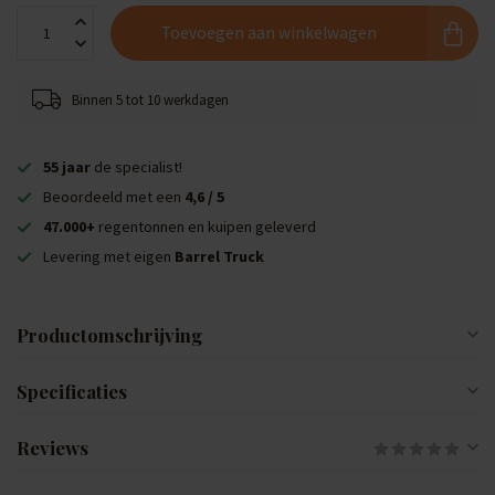
Toevoegen aan winkelwagen
Binnen 5 tot 10 werkdagen
55 jaar
de specialist!
Beoordeeld met een
4,6 / 5
47.000+
regentonnen en kuipen geleverd
Levering met eigen
Barrel Truck
Productomschrijving
Specificaties
Reviews