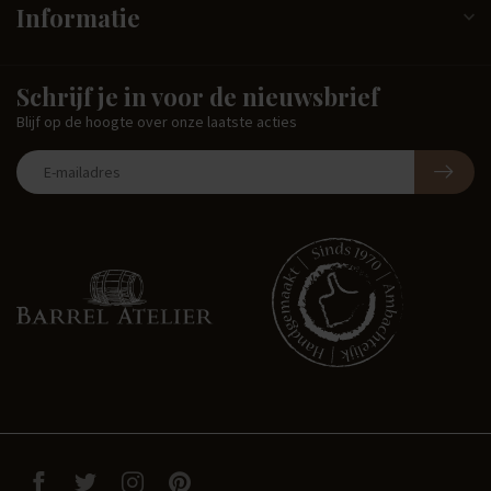
Informatie
Schrijf je in voor de nieuwsbrief
Blijf op de hoogte over onze laatste acties