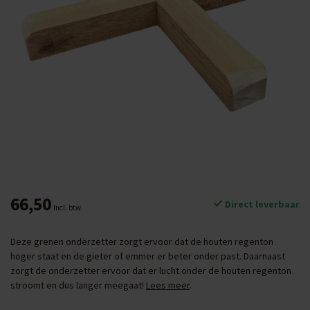
66,50
Direct leverbaar
Incl. btw
Deze grenen onderzetter zorgt ervoor dat de houten regenton
hoger staat en de gieter of emmer er beter onder past. Daarnaast
zorgt de onderzetter ervoor dat er lucht onder de houten regenton
stroomt en dus langer meegaat!
Lees meer
.