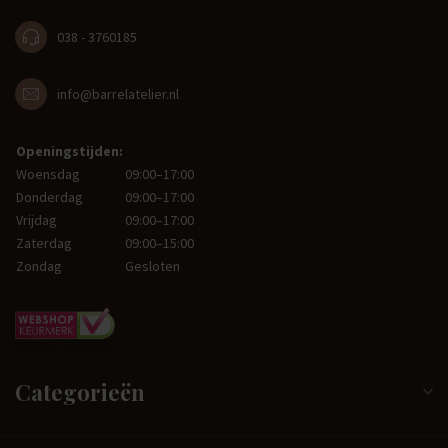
038 - 3760185
info@barrelatelier.nl
Openingstijden:
Woensdag
09:00–17:00
Donderdag
09:00–17:00
Vrijdag
09:00–17:00
Zaterdag
09:00–15:00
Zondag
Gesloten
Categorieën