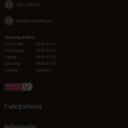
038 - 3760185
info@barrelatelier.nl
Openingstijden:
Woensdag
09:00–17:00
Donderdag
09:00–17:00
Vrijdag
09:00–17:00
Zaterdag
09:00–15:00
Zondag
Gesloten
Categorieën
Informatie