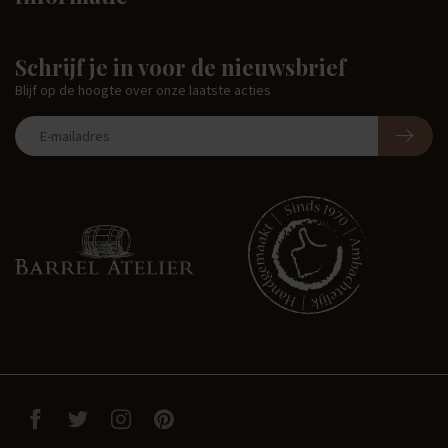
Schrijf je in voor de nieuwsbrief
Blijf op de hoogte over onze laatste acties