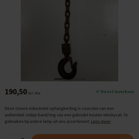
190,50
Direct leverbaar
Incl. btw
Deze stoere industriële ophangketting is voorzien van een
authentiek stukje band/ring van een gebruikt houten whiskyvat. Te
gebruiken bij iedere lamp uit ons assortiment.
Lees meer
.