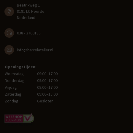
Beatrixweg 1
8181 LC Heerde
Nederland
038 - 3760185
info@barrelatelier.nl
Openingstijden:
Woensdag
09:00–17:00
Donderdag
09:00–17:00
Vrijdag
09:00–17:00
Zaterdag
09:00–15:00
Zondag
Gesloten