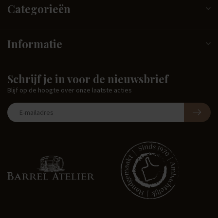
Categorieën
Informatie
Schrijf je in voor de nieuwsbrief
Blijf op de hoogte over onze laatste acties