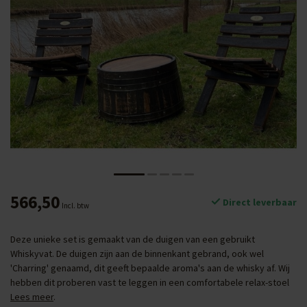
566,50
Direct leverbaar
Incl. btw
Deze unieke set is gemaakt van de duigen van een gebruikt
Whiskyvat. De duigen zijn aan de binnenkant gebrand, ook wel
'Charring' genaamd, dit geeft bepaalde aroma's aan de whisky af. Wij
hebben dit proberen vast te leggen in een comfortabele relax-stoel
Lees meer
.