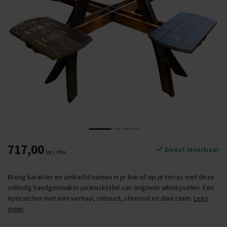
717,00
Direct leverbaar
Incl. btw
Breng karakter en ambacht samen in je tuin of op je terras met deze
volledig handgemaakte picknicktafel van originele whiskyvaten. Een
eyecatcher met een verhaal, robuust, sfeervol en duurzaam.
Lees
meer
.