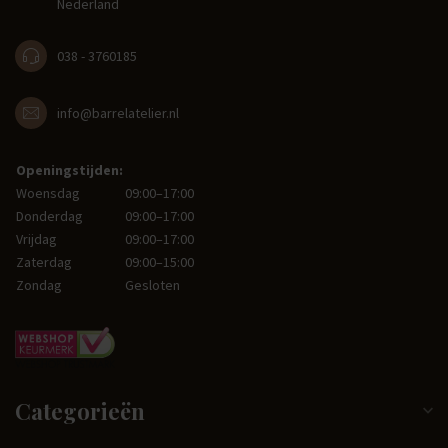
Nederland
038 - 3760185
info@barrelatelier.nl
Openingstijden:
Woensdag
09:00–17:00
Donderdag
09:00–17:00
Vrijdag
09:00–17:00
Zaterdag
09:00–15:00
Zondag
Gesloten
Categorieën