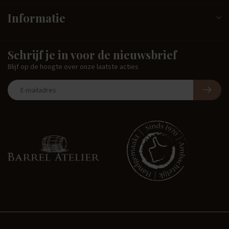
Informatie
Schrijf je in voor de nieuwsbrief
Blijf op de hoogte over onze laatste acties