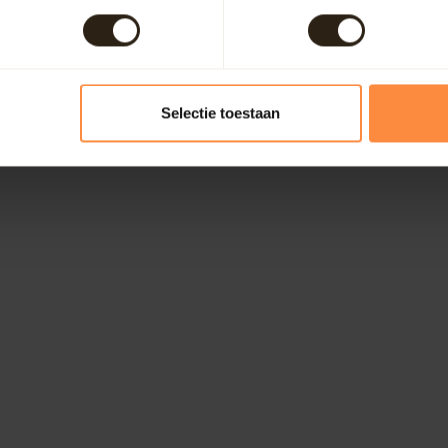
Selectie toestaan