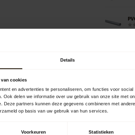
PVC
Ba
22
Details
 van cookies
ent en advertenties te personaliseren, om functies voor social
. Ook delen we informatie over uw gebruik van onze site met on
e. Deze partners kunnen deze gegevens combineren met andere i
erzameld op basis van uw gebruik van hun services.
Voorkeuren
Statistieken