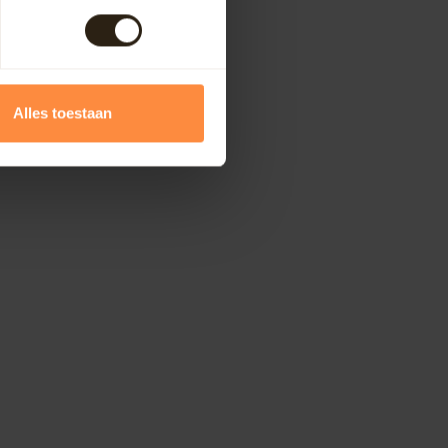
Alles toestaan