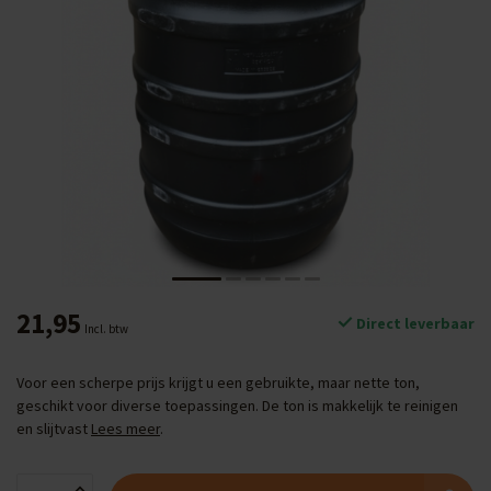
21,95
Direct leverbaar
Incl. btw
Voor een scherpe prijs krijgt u een gebruikte, maar nette ton,
geschikt voor diverse toepassingen. De ton is makkelijk te reinigen
en slijtvast
Lees meer
.