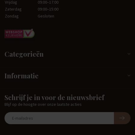
Vrijdag
09:00–17:00
Zaterdag
09:00–15:00
Zondag
Gesloten
Categorieën
Informatie
Schrijf je in voor de nieuwsbrief
Blijf op de hoogte over onze laatste acties