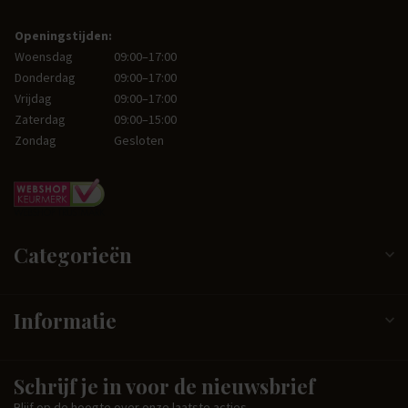
Openingstijden:
Woensdag
09:00–17:00
Donderdag
09:00–17:00
Vrijdag
09:00–17:00
Zaterdag
09:00–15:00
Zondag
Gesloten
Categorieën
Informatie
Schrijf je in voor de nieuwsbrief
Blijf op de hoogte over onze laatste acties