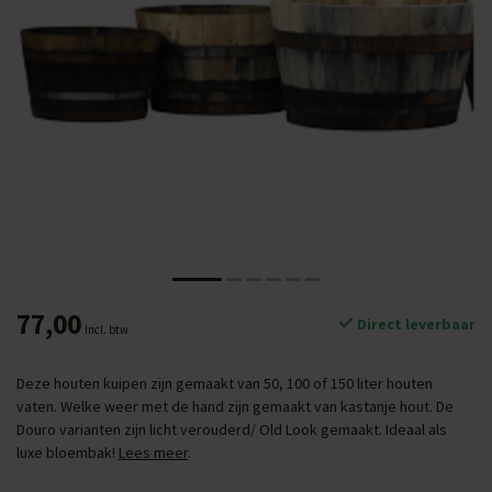
77,00
Direct leverbaar
Incl. btw
Deze houten kuipen zijn gemaakt van 50, 100 of 150 liter houten
vaten. Welke weer met de hand zijn gemaakt van kastanje hout. De
Douro varianten zijn licht verouderd/ Old Look gemaakt. Ideaal als
luxe bloembak!
Lees meer
.