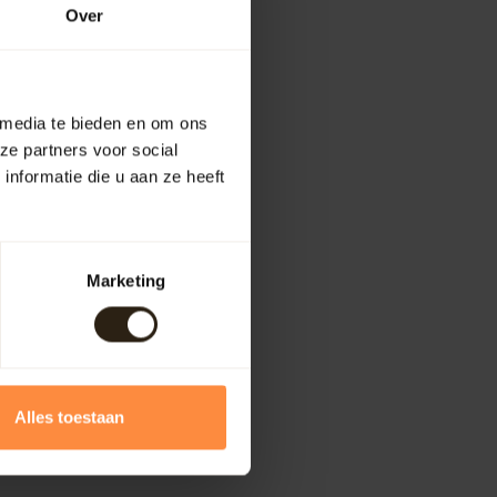
Over
 media te bieden en om ons
ze partners voor social
nformatie die u aan ze heeft
Marketing
Alles toestaan