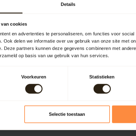
Details
 van cookies
ent en advertenties te personaliseren, om functies voor social
. Ook delen we informatie over uw gebruik van onze site met on
e. Deze partners kunnen deze gegevens combineren met andere i
erzameld op basis van uw gebruik van hun services.
Je beoordeling toevoegen
Voorkeuren
Statistieken
Selectie toestaan