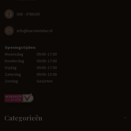
038 - 3760185
info@barrelatelier.nl
Openingstijden:
Woensdag
09:00–17:00
Donderdag
09:00–17:00
Vrijdag
09:00–17:00
Zaterdag
09:00–15:00
Zondag
Gesloten
Categorieën