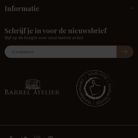
Informatie
Schrijf je in voor de nieuwsbrief
Blijf op de hoogte over onze laatste acties