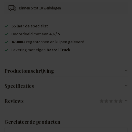
Binnen 5 tot 10 werkdagen
55 jaar
de specialist!
Beoordeeld met een
4,6 / 5
47.000+
regentonnen en kuipen geleverd
Levering met eigen
Barrel Truck
Productomschrijving
Specificaties
Reviews
Gerelateerde producten