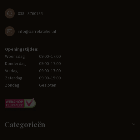
038 - 3760185
info@barrelatelier.nl
Openingstijden:
Woensdag
09:00–17:00
Donderdag
09:00–17:00
Vrijdag
09:00–17:00
Zaterdag
09:00–15:00
Zondag
Gesloten
Categorieën