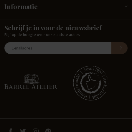
Informatie
Schrijf je in voor de nieuwsbrief
Blijf op de hoogte over onze laatste acties