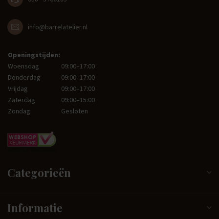
info@barrelatelier.nl
Openingstijden:
Woensdag
09:00–17:00
Donderdag
09:00–17:00
Vrijdag
09:00–17:00
Zaterdag
09:00–15:00
Zondag
Gesloten
Categorieën
Informatie