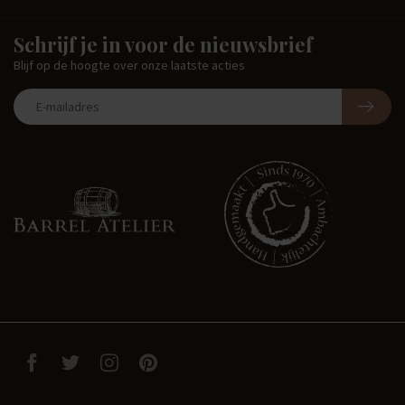
Schrijf je in voor de nieuwsbrief
Blijf op de hoogte over onze laatste acties