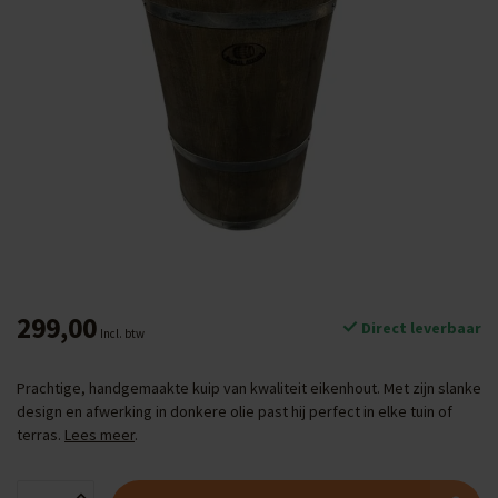
299,00
Direct leverbaar
Incl. btw
Prachtige, handgemaakte kuip van kwaliteit eikenhout. Met zijn slanke
design en afwerking in donkere olie past hij perfect in elke tuin of
terras.
Lees meer
.