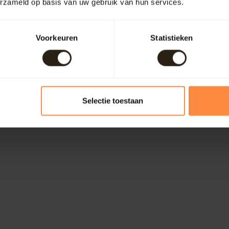
erzameld op basis van uw gebruik van hun services.
Voorkeuren
Statistieken
Selectie toestaan