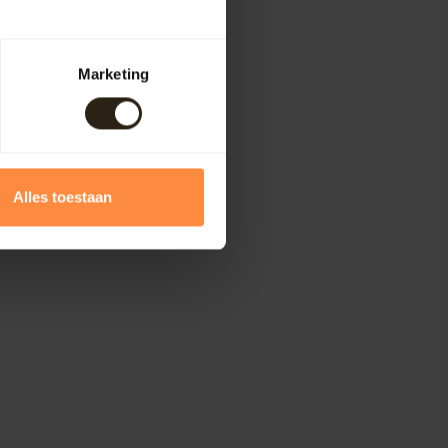
Marketing
Alles toestaan