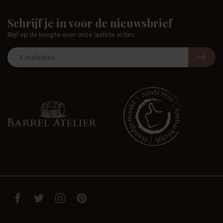
Schrijf je in voor de nieuwsbrief
Blijf op de hoogte over onze laatste acties