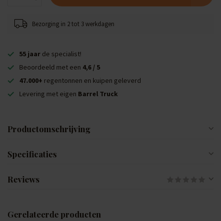
Bezorging in 2 tot 3 werkdagen
55 jaar
de specialist!
Beoordeeld met een
4,6 / 5
47.000+
regentonnen en kuipen geleverd
Levering met eigen
Barrel Truck
Productomschrijving
Specificaties
Reviews
Gerelateerde producten