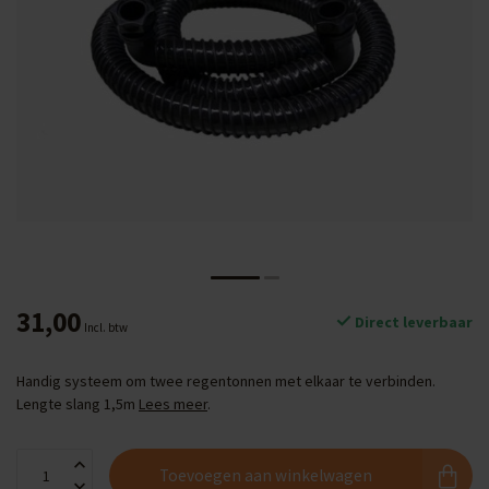
31,00
Direct leverbaar
Incl. btw
Handig systeem om twee regentonnen met elkaar te verbinden.
Lengte slang 1,5m
Lees meer
.
Toevoegen aan winkelwagen