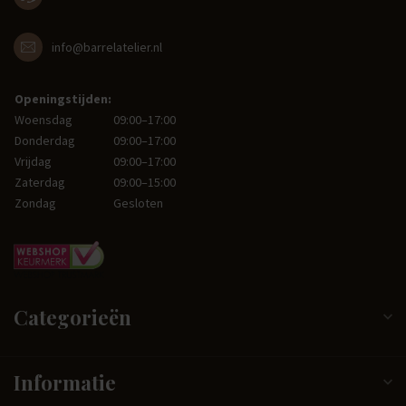
info@barrelatelier.nl
Openingstijden:
Woensdag
09:00–17:00
Donderdag
09:00–17:00
Vrijdag
09:00–17:00
Zaterdag
09:00–15:00
Zondag
Gesloten
Categorieën
Informatie