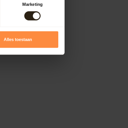
Marketing
Alles toestaan