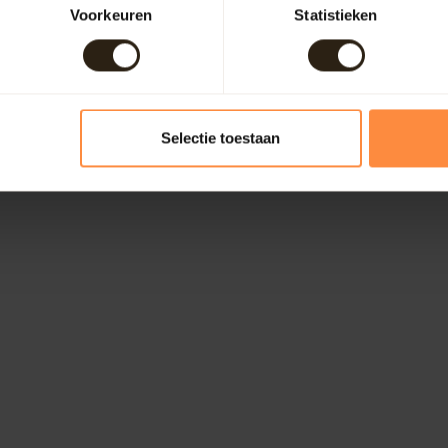
Voorkeuren
Statistieken
Selectie toestaan