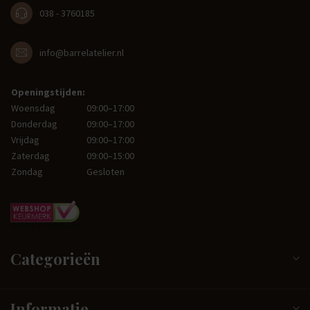
038 - 3760185
info@barrelatelier.nl
Openingstijden:
Woensdag
09:00–17:00
Donderdag
09:00–17:00
Vrijdag
09:00–17:00
Zaterdag
09:00–15:00
Zondag
Gesloten
Categorieën
Informatie