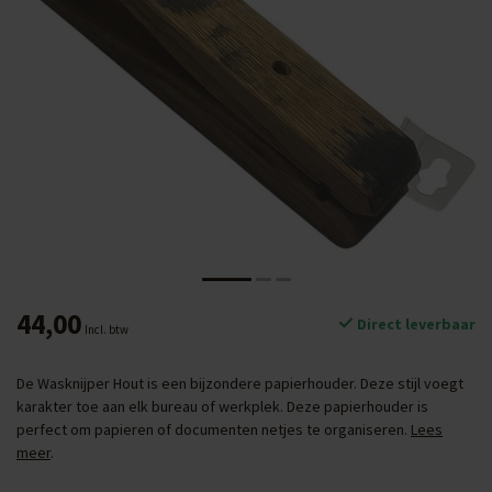
44,00
Direct leverbaar
Incl. btw
De Wasknijper Hout is een bijzondere papierhouder. Deze stijl voegt
karakter toe aan elk bureau of werkplek. Deze papierhouder is
perfect om papieren of documenten netjes te organiseren.
Lees
meer
.