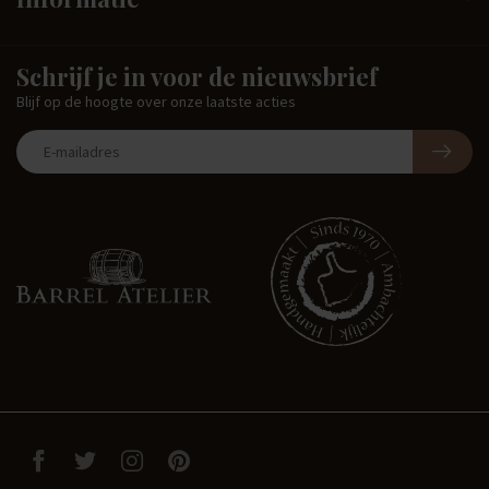
Schrijf je in voor de nieuwsbrief
Blijf op de hoogte over onze laatste acties