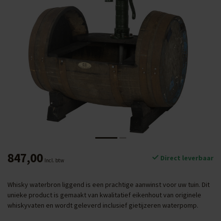
847,00
Direct leverbaar
Incl. btw
Whisky waterbron liggend is een prachtige aanwinst voor uw tuin. Dit
unieke product is gemaakt van kwalitatief eikenhout van originele
whiskyvaten en wordt geleverd inclusief gietijzeren waterpomp.