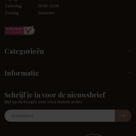
Zaterdag
09:00–15:00
Zondag
Gesloten
Categorieën
Informatie
Schrijf je in voor de nieuwsbrief
Blijf op de hoogte over onze laatste acties