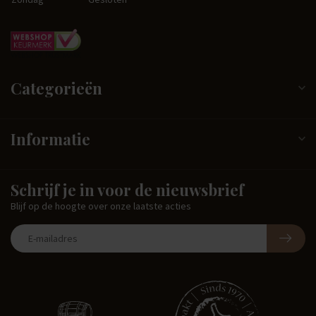
Categorieën
Informatie
Schrijf je in voor de nieuwsbrief
Blijf op de hoogte over onze laatste acties