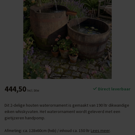
444,50
Direct leverbaar
Incl. btw
Dit 2-delige houten waterornament is gemaakt van 190 ltr dikwandige
eiken whiskyvaten. Het waterornament wordt geleverd met een
gietijzeren handpomp.
Afmeting: ca. 128x60cm (hxb) / inhoud ca. 150 ltr
Lees meer
.