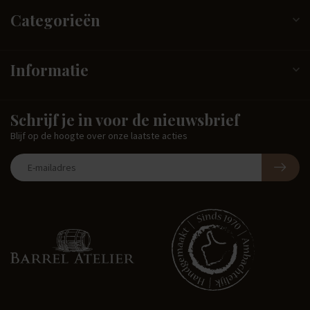
Categorieën
Informatie
Schrijf je in voor de nieuwsbrief
Blijf op de hoogte over onze laatste acties