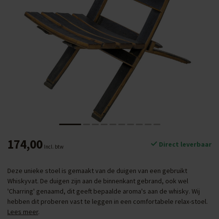
174,00
Direct leverbaar
Incl. btw
Deze unieke stoel is gemaakt van de duigen van een gebruikt
Whiskyvat. De duigen zijn aan de binnenkant gebrand, ook wel
'Charring' genaamd, dit geeft bepaalde aroma's aan de whisky. Wij
hebben dit proberen vast te leggen in een comfortabele relax-stoel.
Lees meer
.