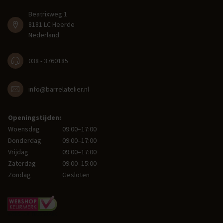
Beatrixweg 1
8181 LC Heerde
Nederland
038 - 3760185
info@barrelatelier.nl
Openingstijden:
Woensdag
09:00–17:00
Donderdag
09:00–17:00
Vrijdag
09:00–17:00
Zaterdag
09:00–15:00
Zondag
Gesloten