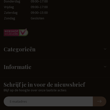
Donderdag
09:00–17:00
Vrijdag
09:00–17:00
Zaterdag
09:00–15:00
Zondag
Gesloten
Categorieën
Informatie
Schrijf je in voor de nieuwsbrief
Blijf op de hoogte over onze laatste acties