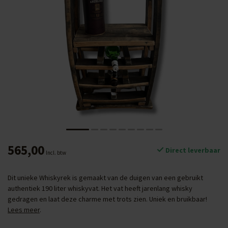
565,00
Direct leverbaar
Incl. btw
Dit unieke Whiskyrek is gemaakt van de duigen van een gebruikt
authentiek 190 liter whiskyvat. Het vat heeft jarenlang whisky
gedragen en laat deze charme met trots zien. Uniek en bruikbaar!
Lees meer
.