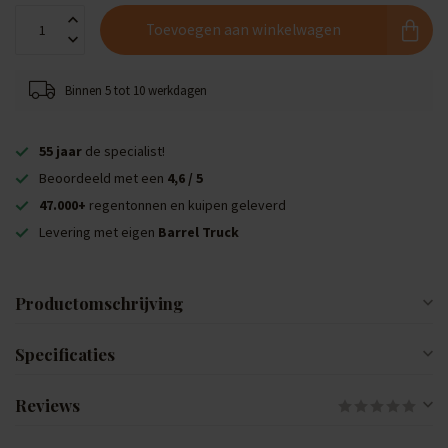
Toevoegen aan winkelwagen
Binnen 5 tot 10 werkdagen
55 jaar
de specialist!
Beoordeeld met een
4,6 / 5
47.000+
regentonnen en kuipen geleverd
Levering met eigen
Barrel Truck
Productomschrijving
Specificaties
Reviews