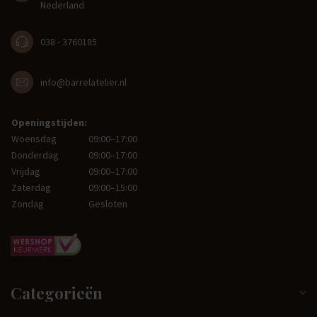
Nederland
038 - 3760185
info@barrelatelier.nl
Openingstijden:
Woensdag
09:00–17:00
Donderdag
09:00–17:00
Vrijdag
09:00–17:00
Zaterdag
09:00–15:00
Zondag
Gesloten
Categorieën