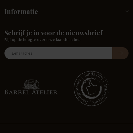
Informatie
Schrijf je in voor de nieuwsbrief
Blijf op de hoogte over onze laatste acties