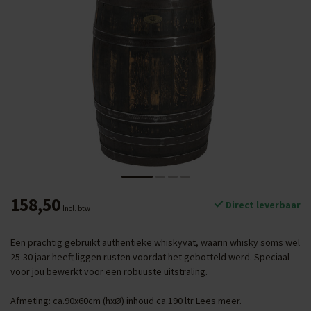
158,50
Direct leverbaar
Incl. btw
Een prachtig gebruikt authentieke whiskyvat, waarin whisky soms wel
25-30 jaar heeft liggen rusten voordat het gebotteld werd. Speciaal
voor jou bewerkt voor een robuuste uitstraling.
Afmeting: ca.90x60cm (hxØ) inhoud ca.190 ltr
Lees meer
.