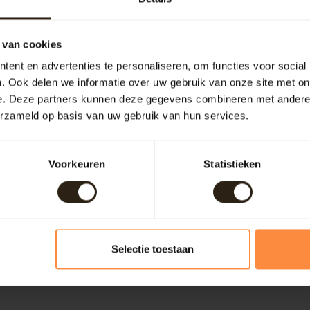
 van cookies
4
ent en advertenties te personaliseren, om functies voor social
. Ook delen we informatie over uw gebruik van onze site met on
e. Deze partners kunnen deze gegevens combineren met andere i
erzameld op basis van uw gebruik van hun services.
Je beoordeling toevoegen
Voorkeuren
Statistieken
Selectie toestaan