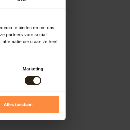
 media te bieden en om ons
ze partners voor social
nformatie die u aan ze heeft
Marketing
Alles toestaan