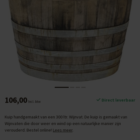
106,00
Direct leverbaar
Incl. btw
Kuip handgemaakt van een 300 ltr. Wijnvat. De kuip is gemaakt van
Wijnvaten die door weer en wind op een natuurlijke manier zijn
verouderd. Bestel online!
Lees meer
.