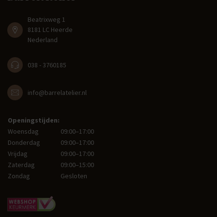
Beatrixweg 1
8181 LC Heerde
Nederland
038 - 3760185
info@barrelatelier.nl
Openingstijden:
Woensdag
09:00–17:00
Donderdag
09:00–17:00
Vrijdag
09:00–17:00
Zaterdag
09:00–15:00
Zondag
Gesloten