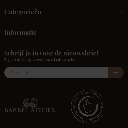
Categorieën
Informatie
Schrijf je in voor de nieuwsbrief
Blijf op de hoogte over onze laatste acties