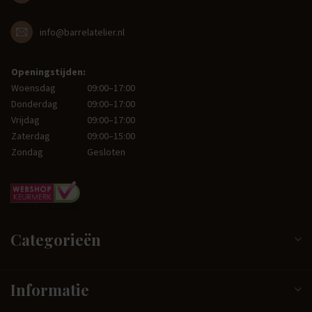
info@barrelatelier.nl
Openingstijden:
Woensdag
09:00–17:00
Donderdag
09:00–17:00
Vrijdag
09:00–17:00
Zaterdag
09:00–15:00
Zondag
Gesloten
Categorieën
Informatie