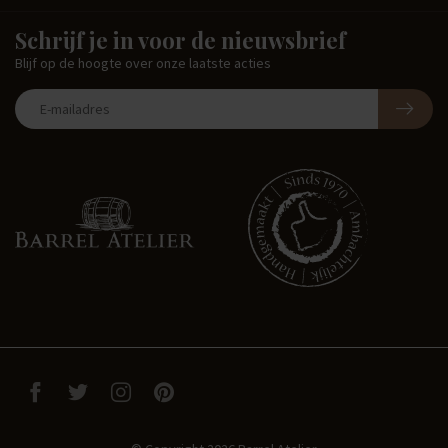
Schrijf je in voor de nieuwsbrief
Blijf op de hoogte over onze laatste acties