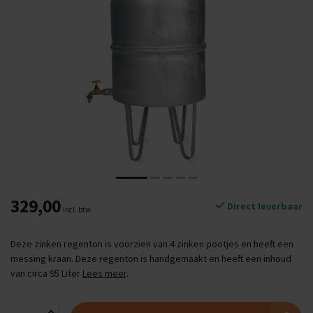
329,00
Direct leverbaar
Incl. btw
Deze zinken regenton is voorzien van 4 zinken pootjes en heeft een
messing kraan. Deze regenton is handgemaakt en heeft een inhoud
van circa 95 Liter
Lees meer
.