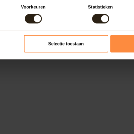
Voorkeuren
Statistieken
Selectie toestaan