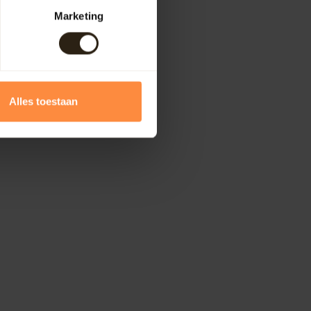
Marketing
Alles toestaan