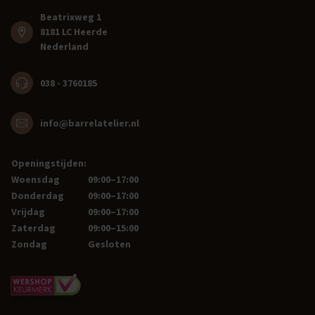
Beatrixweg 1
8181 LC Heerde
Nederland
038 - 3760185
info@barrelatelier.nl
Openingstijden:
Woensdag
09:00–17:00
Donderdag
09:00–17:00
Vrijdag
09:00–17:00
Zaterdag
09:00–15:00
Zondag
Gesloten