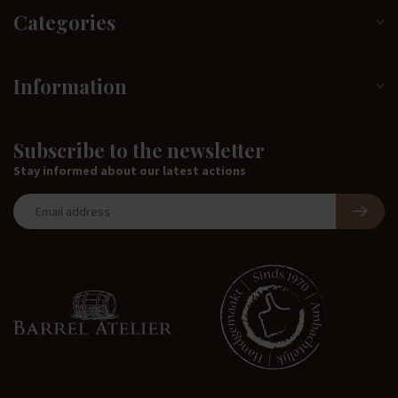
Categories
Information
Subscribe to the newsletter
Stay informed about our latest actions