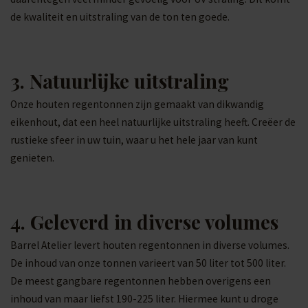
de kwaliteit en uitstraling van de ton ten goede.
3. Natuurlijke uitstraling
Onze houten regentonnen zijn gemaakt van dikwandig
eikenhout, dat een heel natuurlijke uitstraling heeft. Creëer de
rustieke sfeer in uw tuin, waar u het hele jaar van kunt
genieten.
4. Geleverd in diverse volumes
Barrel Atelier levert houten regentonnen in diverse volumes.
De inhoud van onze tonnen varieert van 50 liter tot 500 liter.
De meest gangbare regentonnen hebben overigens een
inhoud van maar liefst 190-225 liter. Hiermee kunt u droge