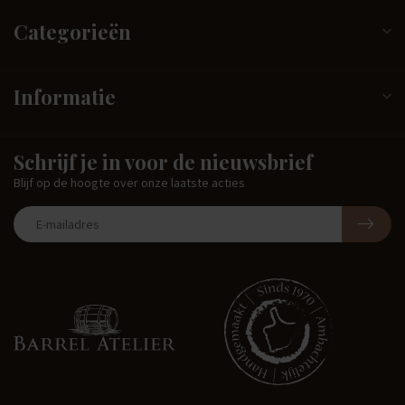
Categorieën
Informatie
Schrijf je in voor de nieuwsbrief
Blijf op de hoogte over onze laatste acties