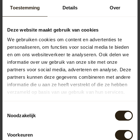
Toestemming
Details
Over
Deze website maakt gebruik van cookies
We gebruiken cookies om content en advertenties te
personaliseren, om functies voor social media te bieden
en om ons websiteverkeer te analyseren. Ook delen we
informatie over uw gebruik van onze site met onze
partners voor social media, adverteren en analyse. Deze
partners kunnen deze gegevens combineren met andere
informatie die u aan ze heeft verstrekt of die ze hebben
verzameld op basis van uw gebruik van hun services.
Toestemmingsselectie
Noodzakelijk
Voorkeuren