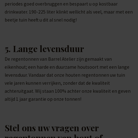
periodes goed overbruggen en bespaart u op kostbaar
drinkwater. 190-225 liter klinkt wellicht als veel, maar met een
beetje tuin heeft u dit al snel nodig!
5. Lange levensduur
De regentonnen van Barrel Atelier zijn gemaakt van
eikenhout; een harde en duurzame houtsoort met een lange
levensduur. Vandaar dat onze houten regentonnen uw tuin
vele jaren kunnen verrijken, zonder dat de kwaliteit
achteruitgaat. Wij staan 100% achter onze kwaliteit en geven
altijd 1 jaar garantie op onze tonnen!
Stel ons uw vragen over
regentonnen van hout of