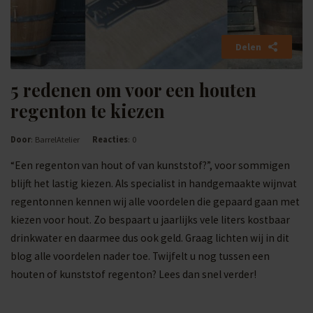
Delen
5 redenen om voor een houten
regenton te kiezen
Door
: BarrelAtelier
Reacties
: 0
“Een regenton van hout of van kunststof?”, voor sommigen
blijft het lastig kiezen. Als specialist in handgemaakte wijnvat
regentonnen kennen wij alle voordelen die gepaard gaan met
kiezen voor hout. Zo bespaart u jaarlijks vele liters kostbaar
drinkwater en daarmee dus ook geld. Graag lichten wij in dit
blog alle voordelen nader toe. Twijfelt u nog tussen een
houten of kunststof regenton? Lees dan snel verder!