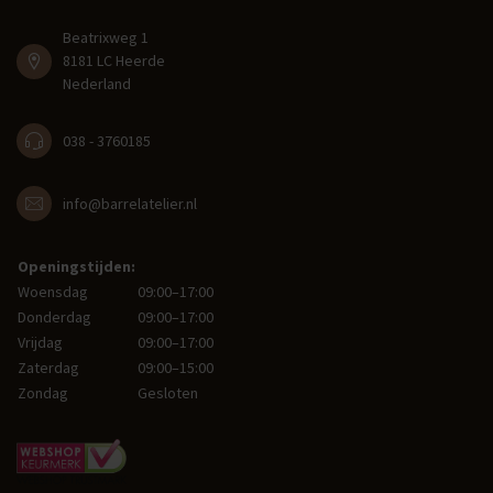
Beatrixweg 1
8181 LC Heerde
Nederland
038 - 3760185
info@barrelatelier.nl
Openingstijden:
Woensdag
09:00–17:00
Donderdag
09:00–17:00
Vrijdag
09:00–17:00
Zaterdag
09:00–15:00
Zondag
Gesloten