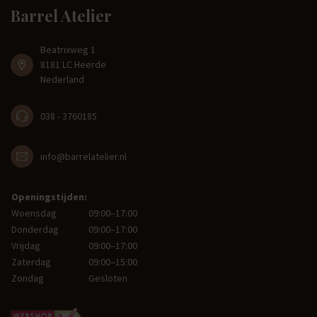
Barrel Atelier
Beatrixweg 1
8181 LC Heerde
Nederland
038 - 3760185
info@barrelatelier.nl
Openingstijden:
Woensdag
09:00–17:00
Donderdag
09:00–17:00
Vrijdag
09:00–17:00
Zaterdag
09:00–15:00
Zondag
Gesloten