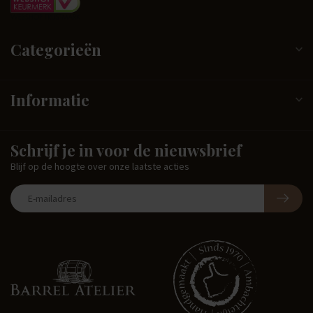
Categorieën
Informatie
Schrijf je in voor de nieuwsbrief
Blijf op de hoogte over onze laatste acties