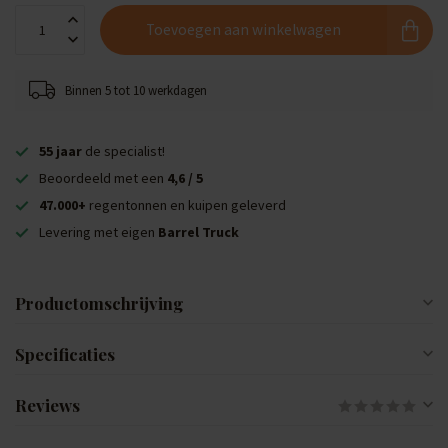
Toevoegen aan winkelwagen
Binnen 5 tot 10 werkdagen
55 jaar
de specialist!
Beoordeeld met een
4,6 / 5
47.000+
regentonnen en kuipen geleverd
Levering met eigen
Barrel Truck
Productomschrijving
Specificaties
Reviews