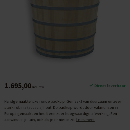
1.695,00
Direct leverbaar
Incl. btw
Handgemaakte luxe ronde badkuip. Gemaakt van duurzaam en zeer
sterk robinia (accacia) hout. De badkuip wordt door vakmensen in
Europa gemaakt en heeft een zeer hoogwaardige afwerking. Een
aanwinst in je tuin, ook als je er niet in zit.
Lees meer
.