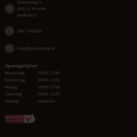
Beatrixweg 1
8181 LC Heerde
Nederland
038 - 3760185
info@barrelatelier.nl
Openingstijden:
Woensdag
09:00–17:00
Donderdag
09:00–17:00
Vrijdag
09:00–17:00
Zaterdag
09:00–15:00
Zondag
Gesloten