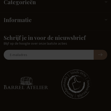
Categorieën
Informatie
Schrijf je in voor de nieuwsbrief
Blijf op de hoogte over onze laatste acties